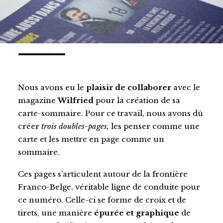
⸻
Nous avons eu le
plaisir de collaborer
avec le
magazine
Wilfried
pour la création de sa
carte-sommaire. Pour ce travail, nous avons dû
créer
trois doubles-pages,
les penser comme une
carte et les mettre en page comme un
sommaire.
Ces pages s’articulent autour de la frontière
Franco-Belge, véritable ligne de conduite pour
ce numéro. Celle-ci se forme de croix et de
tirets, une manière
épurée et graphique
de