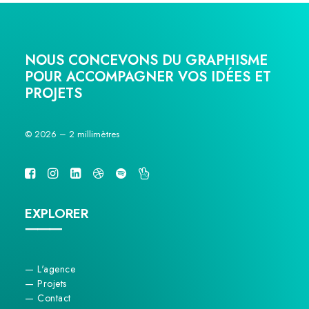
NOUS CONCEVONS DU GRAPHISME
POUR ACCOMPAGNER VOS IDÉES ET
PROJETS
© 2026 – 2 millimètres
EXPLORER
⸻
— L'agence
— Projets
— Contact