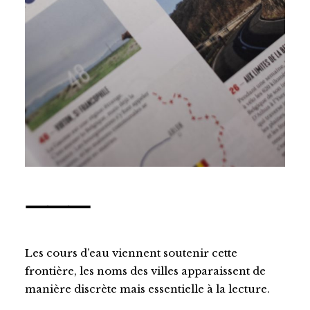
⸻
Les cours d’eau viennent soutenir cette
frontière, les noms des villes apparaissent de
manière discrète mais essentielle à la lecture.