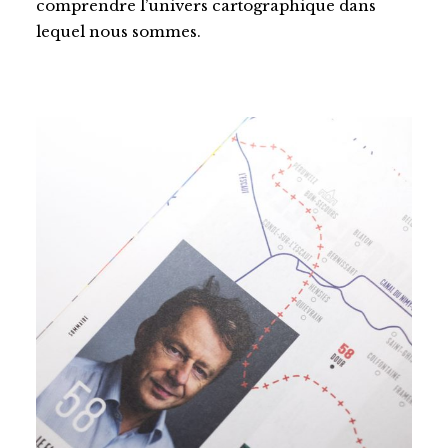
comprendre l’univers cartographique dans
lequel nous sommes.