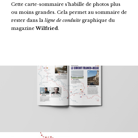
Cette carte-sommaire s’habille de photos plus
ou moins grandes. Cela permet au sommaire de
rester dans la
ligne de conduite
graphique du
magazine
Wilfried
.