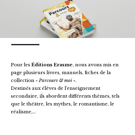
⸻
Pour les
É
ditions Erasme
, nous avons mis en
page plusieurs livres, manuels, fiches de la
collection «
Parcours & moi »
.
Destinés aux élèves de l’enseignement
secondaire, ils abordent différents thèmes, tels
que le théâtre, les mythes, le romantisme, le
réalisme,…