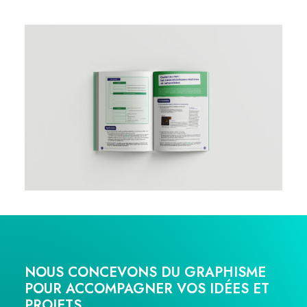
NOUS CONCEVONS DU GRAPHISME
POUR ACCOMPAGNER VOS IDÉES ET
PROJETS