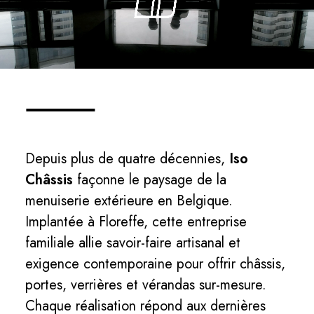
⸻
Depuis plus de quatre décennies,
Iso
Châssis
façonne le paysage de la
menuiserie extérieure en Belgique.
Implantée à Floreffe, cette entreprise
familiale allie savoir-faire artisanal et
exigence contemporaine pour offrir châssis,
portes, verrières et vérandas sur-mesure.
Chaque réalisation répond aux dernières