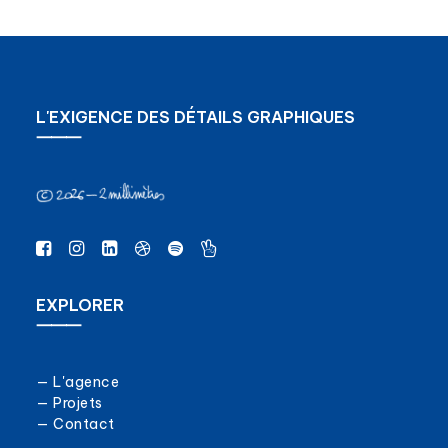
L'EXIGENCE DES DÉTAILS GRAPHIQUES
⸻
EXPLORER
⸻
— L'agence
— Projets
— Contact