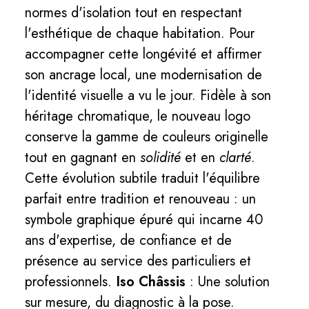
normes d'isolation tout en respectant
l'esthétique de chaque habitation. Pour
accompagner cette longévité et affirmer
son ancrage local, une modernisation de
l'identité visuelle a vu le jour. Fidèle à son
héritage chromatique, le nouveau logo
conserve la gamme de couleurs originelle
tout en gagnant en
solidité
et en
clarté
.
Cette évolution subtile traduit l'équilibre
parfait entre tradition et renouveau : un
symbole graphique épuré qui incarne 40
ans d'expertise, de confiance et de
présence au service des particuliers et
professionnels.
Iso Châssis
: Une solution
sur mesure, du diagnostic à la pose.