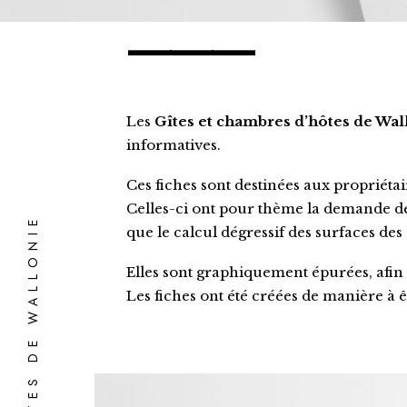
⸻
Les
Gîtes et chambres d’hôtes de Wal
informatives.
Ces fiches sont destinées aux propriétai
Celles-ci ont pour thème la demande de 
que le calcul dégressif des surfaces des 
Elles sont graphiquement épurées, afin d
Les fiches ont été créées de manière à ê