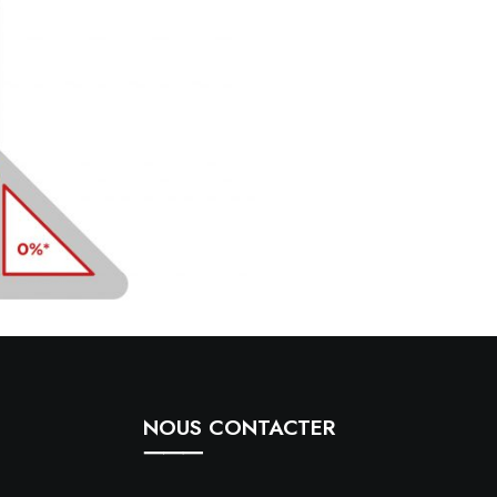
NOUS CONTACTER
⸻