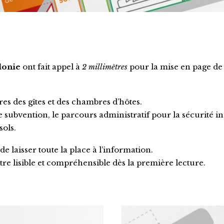
lonie
ont fait appel à
2 millimètres
pour la mise en page de 
res des gîtes et des chambres d’hôtes.
subvention, le parcours administratif pour la sécurité in
sols.
e laisser toute la place à l’information.
tre lisible et compréhensible dès la première lecture.