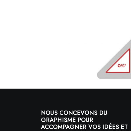
NOUS CONCEVONS DU
GRAPHISME POUR
ACCOMPAGNER VOS IDÉES ET